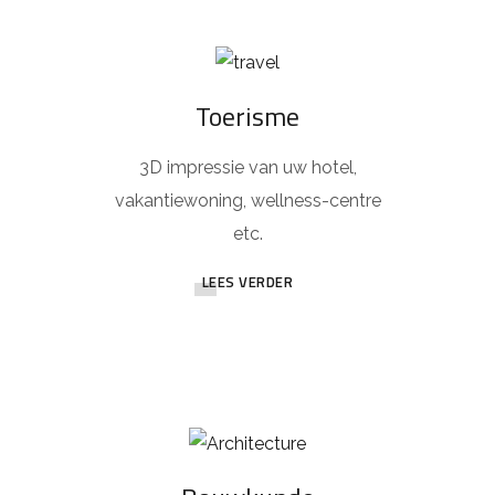
Toerisme
3D impressie van uw hotel,
vakantiewoning, wellness-centre
etc.
LEES VERDER