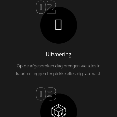
02
Uitvoering
Op de afgesproken dag brengen we alles in
kaart en leggen ter plekke alles digitaal vast.
03