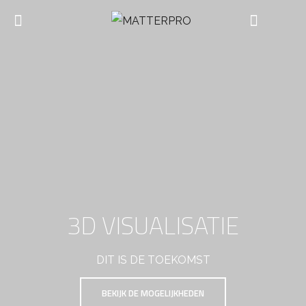
3D VISUALISATIE
DIT IS DE TOEKOMST
BEKIJK DE MOGELIJKHEDEN