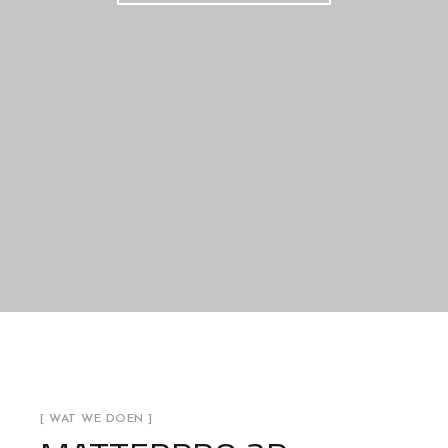
[ WAT WE DOEN ]