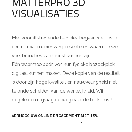
MATTERPRO 3D
VISUALISATIES
Met vooruitstrevende techniek begaan we ons in
een nieuwe manier van presenteren waarmee we
veel branches van dienst kunnen zijn.
Één waarmee bedrijven hun fysieke bezoekplek
digitaal kunnen maken. Deze kopie van de realiteit
is door zijn hoge kwaliteit en nauwkeurigheid niet
te onderscheiden van de werkelijkheid. Wij
begeleiden u graag op weg naar de toekomst!
VERHOOG UW ONLINE ENGAGEMENT MET 15%