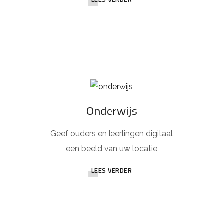
Onderwijs
Geef ouders en leerlingen digitaal
een beeld van uw locatie
LEES VERDER