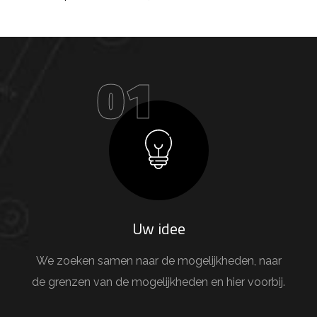
01
Uw idee
We zoeken samen naar de mogelijkheden, naar
de grenzen van de mogelijkheden en hier voorbij.