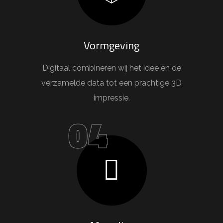
Vormgeving
Digitaal combineren wij het idee en de
verzamelde data tot een prachtige 3D
impressie.
04