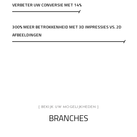
VERBETER UW CONVERSIE MET 14%
300% MEER BETROKKENHEID MET 3D IMPRESSIES VS. 2D
AFBEELDINGEN
[ BEKIJK UW MOGELIJKHEDEN ]
BRANCHES