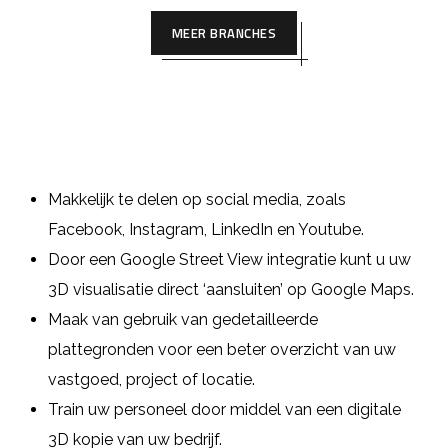
MEER BRANCHES
Makkelijk te delen op social media, zoals
Facebook, Instagram, LinkedIn en Youtube.
Door een Google Street View integratie kunt u uw
3D visualisatie direct ‘aansluiten’ op Google Maps.
Maak van gebruik van gedetailleerde
plattegronden voor een beter overzicht van uw
vastgoed, project of locatie.
Train uw personeel door middel van een digitale
3D kopie van uw bedrijf.