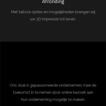
Afronding
Met talloze opties en mogelijkheden brengen wij
uw 3D impressie tot leven.
Ons doel is gepassioneerde ondernemers mee de
toekomst in te nemen door online bezoek aan
hun onderneming mogelijk te maken.