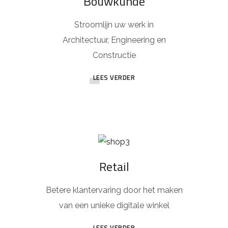
Bouwkunde
Stroomlijn uw werk in
Architectuur, Engineering en
Constructie
LEES VERDER
Retail
Betere klantervaring door het maken
van een unieke digitale winkel
LEES VERDER