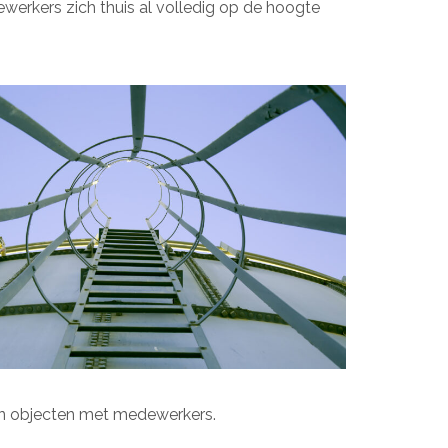
werkers zich thuis al volledig op de hoogte
en objecten met medewerkers.