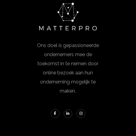
Ons doel is gepassioneerde
ondernemers mee de
toekomst in te nemen door
online bezoek aan hun
onderneming mogelijk te
maken.