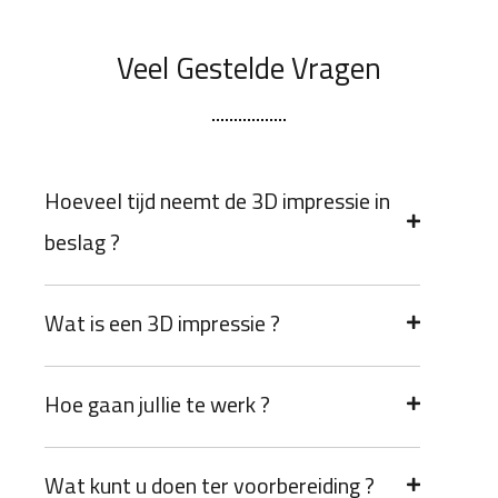
Veel Gestelde Vragen
Hoeveel tijd neemt de 3D impressie in
beslag ?
Wat is een 3D impressie ?
Hoe gaan jullie te werk ?
Wat kunt u doen ter voorbereiding ?