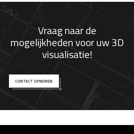
Vraag naar de
mogelijkheden voor uw 3D
visualisatie!
CONTACT OPNEMEN