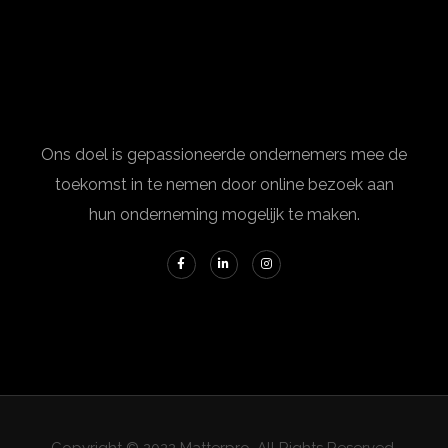
Ons doel is gepassioneerde ondernemers mee de
toekomst in te nemen door online bezoek aan
hun onderneming mogelijk te maken.