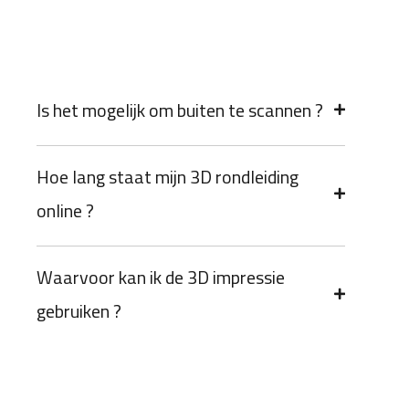
Is het mogelijk om buiten te scannen ?
Hoe lang staat mijn 3D rondleiding
online ?
Waarvoor kan ik de 3D impressie
gebruiken ?