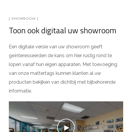
[ SHOWROOM ]
Toon ook digitaal uw showroom
Een digitale versie van uw showroom geeft
geïnteresseerden de kans om hier rustig rond te
lopen vanaf hun eigen apparaten. Met toevoeging
van onze mattertags kunnen klanten al uw
producten bekijken van dichtbij met bijbehorende
informatie.
►