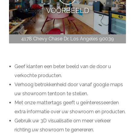
VOORBEELD
4178 Chevy Chase Dr
Los Angeles
90039
Geef klanten een beter beeld van de door u
verkochte producten.
Verhoog betrokkenheid door vanaf google maps
uw showroom tentoon te stellen.
Met onze mattertags geeft u geïnteresseerden
extra informatie over uw showroom en producten.
Gebruik uw 3D visualisatie om meer verkeer
richting uw showroom te genereren.