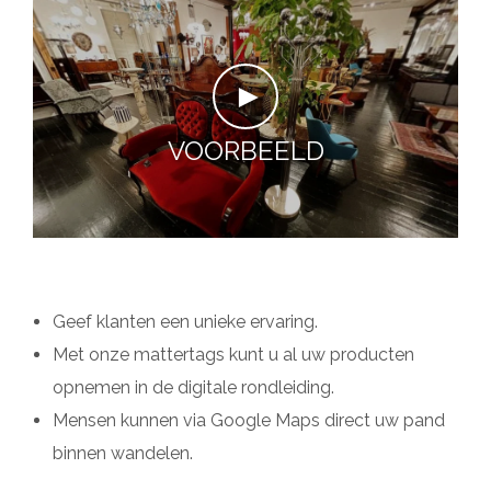
►
VOORBEELD
Geef klanten een unieke ervaring.
Met onze mattertags kunt u al uw producten
opnemen in de digitale rondleiding.
Mensen kunnen via Google Maps direct uw pand
binnen wandelen.