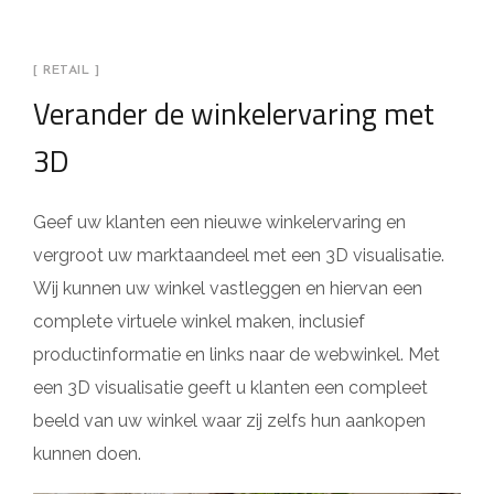
[ RETAIL ]
Verander de winkelervaring met
3D
Geef uw klanten een nieuwe winkelervaring en
vergroot uw marktaandeel met een 3D visualisatie.
Wij kunnen uw winkel vastleggen en hiervan een
complete virtuele winkel maken, inclusief
productinformatie en links naar de webwinkel. Met
een 3D visualisatie geeft u klanten een compleet
beeld van uw winkel waar zij zelfs hun aankopen
kunnen doen.