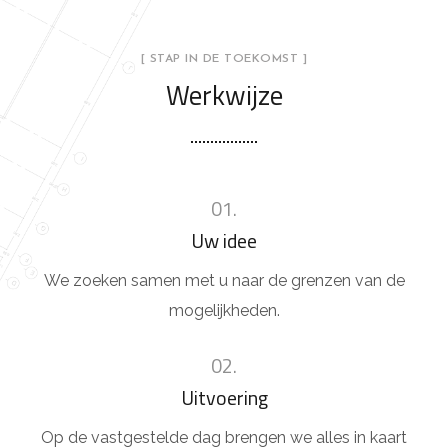
[ STAP IN DE TOEKOMST ]
Werkwijze
01.
Uw idee
We zoeken samen met u naar de grenzen van de
mogelijkheden.
02.
Uitvoering
Op de vastgestelde dag brengen we alles in kaart