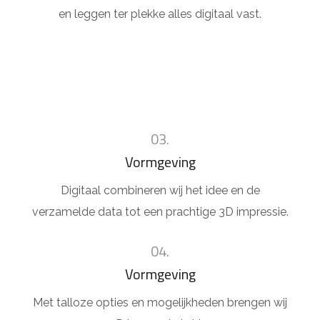
en leggen ter plekke alles digitaal vast.
03.
Vormgeving
Digitaal combineren wij het idee en de
verzamelde data tot een prachtige 3D impressie.
04.
Vormgeving
Met talloze opties en mogelijkheden brengen wij