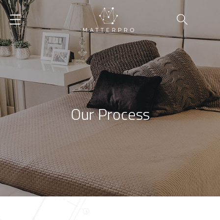
Our Process