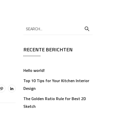
RECENTE BERICHTEN
Hello world!
Top 10 Tips for Your Kitchen Interior
Design
The Golden Ratio Rule for Best 2D
Sketch