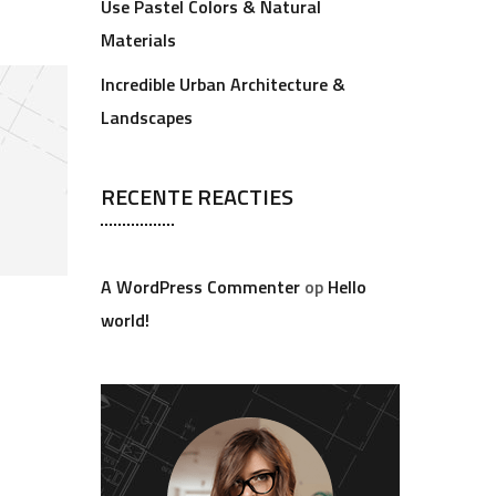
Use Pastel Colors & Natural
Materials
Incredible Urban Architecture &
Landscapes
RECENTE REACTIES
A WordPress Commenter
op
Hello
world!