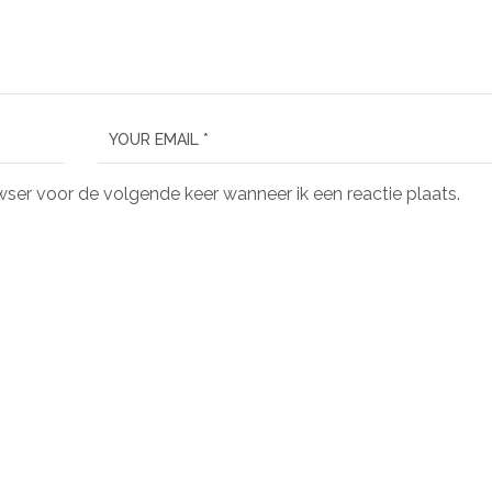
wser voor de volgende keer wanneer ik een reactie plaats.