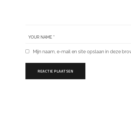
Mijn naam, e-mail en site opslaan in deze bro