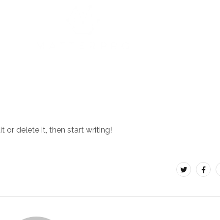
NTACT
or delete it, then start writing!