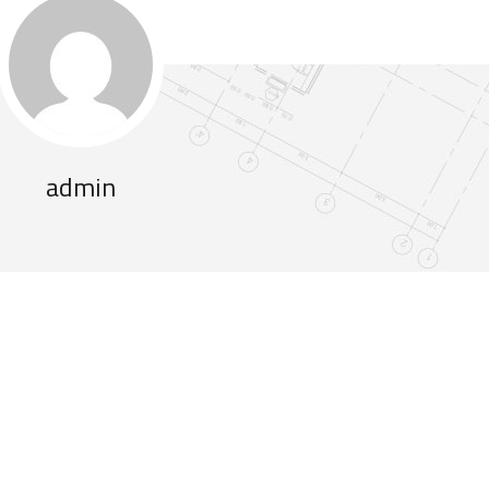
admin