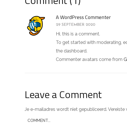
Comment (1)
A WordPress Commenter
29 SEPTEMBER 2020
Hi, this is a comment.
To get started with moderating, e
the dashboard.
Commenter avatars come from
G
Leave a Comment
Je e-mailadres wordt niet gepubliceerd.
Vereiste