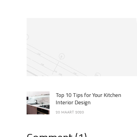
Top 10 Tips for Your Kitchen
Interior Design
20 MAART 2020